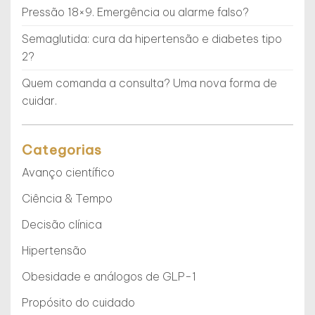
Pressão 18×9. Emergência ou alarme falso?
Semaglutida: cura da hipertensão e diabetes tipo
2?
Quem comanda a consulta? Uma nova forma de
cuidar.
Categorias
Avanço científico
Ciência & Tempo
Decisão clínica
Hipertensão
Obesidade e análogos de GLP-1
Propósito do cuidado