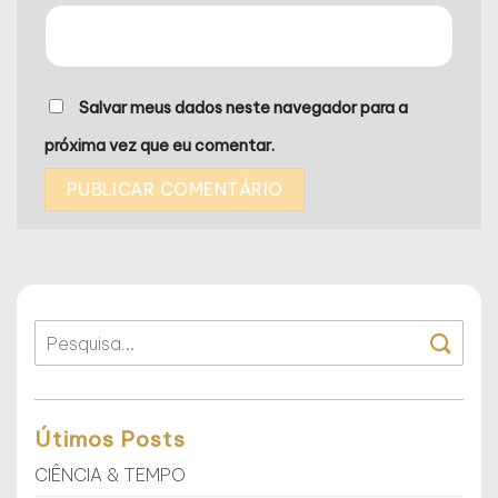
Salvar meus dados neste navegador para a
próxima vez que eu comentar.
Útimos Posts
CIÊNCIA & TEMPO