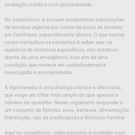
avaliação médica com profundidade.
No consultório, é comum recebermos solicitações
de encaixe urgente por conta de picos de pressão
em familiares, especialmente idosos. O que muitas
vezes tranquiliza os pacientes é saber que, na
ausência de sintomas específicos, não estamos
diante de uma emergência, mas sim de uma
condição que merece ser cuidadosamente
investigada e acompanhada.
A hipertensão é uma doença crônica e silenciosa,
que exige um olhar mais amplo do que apenas o
número do aparelho. Nosso organismo responde a
um conjunto de fatores: sono, estresse, alimentação,
hidratação, uso de medicações e histórico familiar.
Aqui no consultório, cada paciente é avaliado com