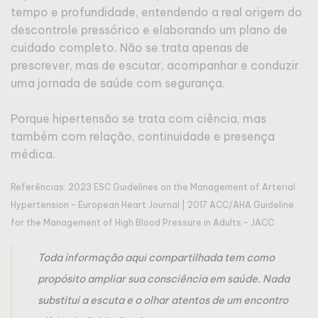
tempo e profundidade, entendendo a real origem do
descontrole pressórico e elaborando um plano de
cuidado completo. Não se trata apenas de
prescrever, mas de escutar, acompanhar e conduzir
uma jornada de saúde com segurança.
Porque hipertensão se trata com ciência, mas
também com relação, continuidade e presença
médica.
Referências: 2023 ESC Guidelines on the Management of Arterial
Hypertension – European Heart Journal | 2017 ACC/AHA Guideline
for the Management of High Blood Pressure in Adults – JACC
Toda informação aqui compartilhada tem como
propósito ampliar sua consciência em saúde. Nada
substitui a escuta e o olhar atentos de um encontro